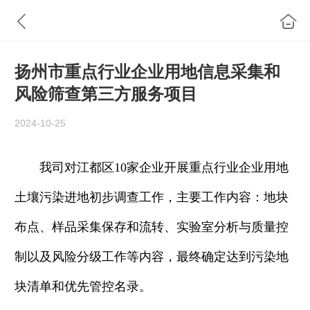
扬州市重点行业企业用地信息采集和
风险筛查第三方服务项目
2024-10-25
我司
对江
都区
10
家企业开展重点行业企业用地
土壤污染进地初步调查工作，主要工作内容：地块
布点、样品采集保存和流转、实验室分析与质量控
制以及风险分级工作等内容，最终确定达到污染地
块清单和优先管控名录。