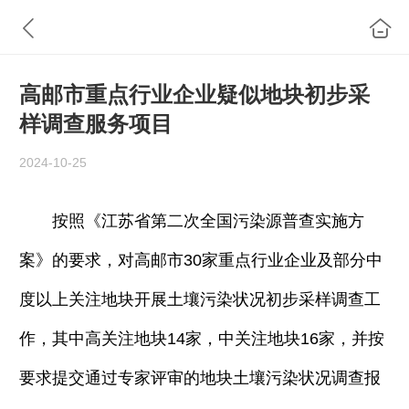
高邮市重点行业企业疑似地块初步采
样调查服务项目
2024-10-25
按照《江苏省第二次全国污染源普查实施方
案》的要求，对高邮市
30
家重点行业企业及部分中
度以上关注地块开展土壤污染状况初步采样调查工
作，其中高关注地块
14
家，中关注地块
16
家，并按
要求提交通过专家评审的地块土壤污染状况调查报